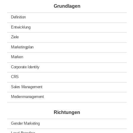
Grundlagen
Definition
Entwicklung
Ziele
Marketingplan
Marken
Corporate Identity
CRS
Sales Management
Medienmanagement
Richtungen
Gender Marketing