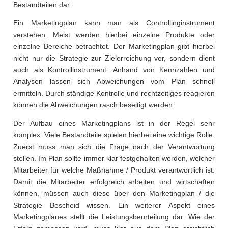
Bestandteilen dar.
Ein Marketingplan kann man als Controllinginstrument
verstehen. Meist werden hierbei einzelne Produkte oder
einzelne Bereiche betrachtet. Der Marketingplan gibt hierbei
nicht nur die Strategie zur Zielerreichung vor, sondern dient
auch als Kontrollinstrument. Anhand von Kennzahlen und
Analysen lassen sich Abweichungen vom Plan schnell
ermitteln. Durch ständige Kontrolle und rechtzeitiges reagieren
können die Abweichungen rasch beseitigt werden.
Der Aufbau eines Marketingplans ist in der Regel sehr
komplex. Viele Bestandteile spielen hierbei eine wichtige Rolle.
Zuerst muss man sich die Frage nach der Verantwortung
stellen. Im Plan sollte immer klar festgehalten werden, welcher
Mitarbeiter für welche Maßnahme / Produkt verantwortlich ist.
Damit die Mitarbeiter erfolgreich arbeiten und wirtschaften
können, müssen auch diese über den Marketingplan / die
Strategie Bescheid wissen. Ein weiterer Aspekt eines
Marketingplanes stellt die Leistungsbeurteilung dar. Wie der