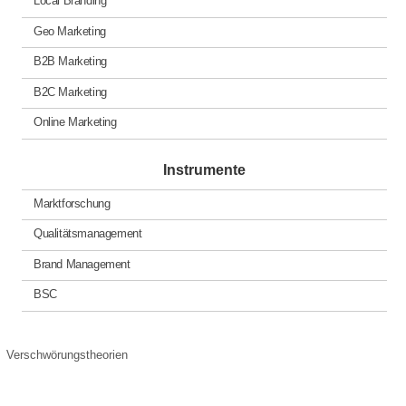
Local Branding
Geo Marketing
B2B Marketing
B2C Marketing
Online Marketing
Instrumente
Marktforschung
Qualitätsmanagement
Brand Management
BSC
Verschwörungstheorien