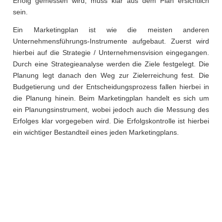
Erfolg gemessen wird, muss klar aus dem Plan ersichtlich
sein.
Ein Marketingplan ist wie die meisten anderen
Unternehmensführungs-Instrumente aufgebaut. Zuerst wird
hierbei auf die Strategie / Unternehmensvision eingegangen.
Durch eine Strategieanalyse werden die Ziele festgelegt. Die
Planung legt danach den Weg zur Zielerreichung fest. Die
Budgetierung und der Entscheidungsprozess fallen hierbei in
die Planung hinein. Beim Marketingplan handelt es sich um
ein Planungsinstrument, wobei jedoch auch die Messung des
Erfolges klar vorgegeben wird. Die Erfolgskontrolle ist hierbei
ein wichtiger Bestandteil eines jeden Marketingplans.