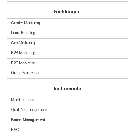
Richtungen
Gender Marketing
Local Branding
Geo Marketing
B2B Marketing
B2C Marketing
Online Marketing
Instrumente
Marktforschung
Qualitätsmanagement
Brand Management
BSC