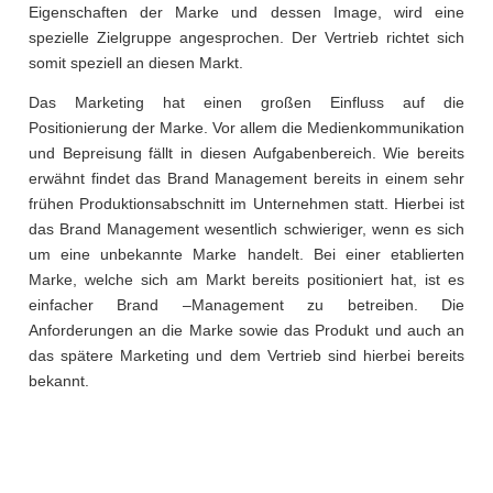
Eigenschaften der Marke und dessen Image, wird eine
spezielle Zielgruppe angesprochen. Der Vertrieb richtet sich
somit speziell an diesen Markt.
Das Marketing hat einen großen Einfluss auf die
Positionierung der Marke. Vor allem die Medienkommunikation
und Bepreisung fällt in diesen Aufgabenbereich. Wie bereits
erwähnt findet das Brand Management bereits in einem sehr
frühen Produktionsabschnitt im Unternehmen statt. Hierbei ist
das Brand Management wesentlich schwieriger, wenn es sich
um eine unbekannte Marke handelt. Bei einer etablierten
Marke, welche sich am Markt bereits positioniert hat, ist es
einfacher Brand –Management zu betreiben. Die
Anforderungen an die Marke sowie das Produkt und auch an
das spätere Marketing und dem Vertrieb sind hierbei bereits
bekannt.