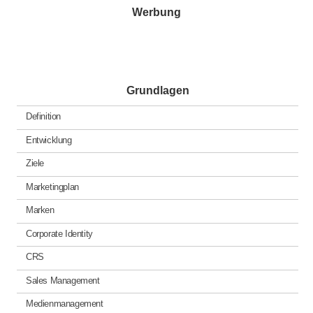
Werbung
Grundlagen
Definition
Entwicklung
Ziele
Marketingplan
Marken
Corporate Identity
CRS
Sales Management
Medienmanagement