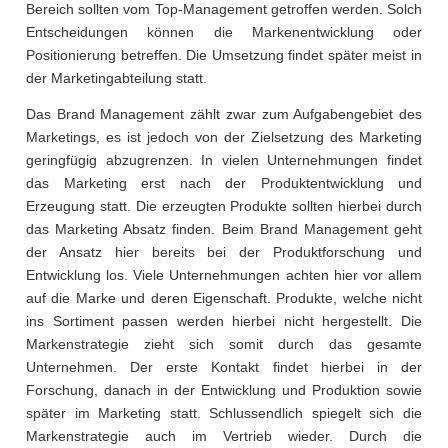
Bereich sollten vom Top-Management getroffen werden. Solch
Entscheidungen können die Markenentwicklung oder
Positionierung betreffen. Die Umsetzung findet später meist in
der Marketingabteilung statt.
Das Brand Management zählt zwar zum Aufgabengebiet des
Marketings, es ist jedoch von der Zielsetzung des Marketing
geringfügig abzugrenzen. In vielen Unternehmungen findet
das Marketing erst nach der Produktentwicklung und
Erzeugung statt. Die erzeugten Produkte sollten hierbei durch
das Marketing Absatz finden. Beim Brand Management geht
der Ansatz hier bereits bei der Produktforschung und
Entwicklung los. Viele Unternehmungen achten hier vor allem
auf die Marke und deren Eigenschaft. Produkte, welche nicht
ins Sortiment passen werden hierbei nicht hergestellt. Die
Markenstrategie zieht sich somit durch das gesamte
Unternehmen. Der erste Kontakt findet hierbei in der
Forschung, danach in der Entwicklung und Produktion sowie
später im Marketing statt. Schlussendlich spiegelt sich die
Markenstrategie auch im Vertrieb wieder. Durch die