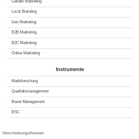
Gender Marketing
Local Branding
Geo Marketing
B2B Marketing
B2C Marketing
Online Marketing
Instrumente
Marktforschung
Qualitätsmanagement
Brand Management
BSC
Verschwörungstheorien