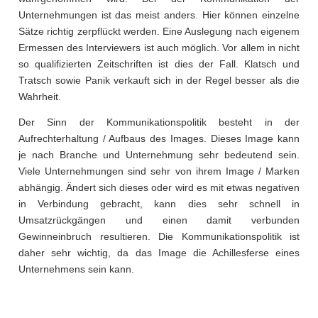
Unternehmungen ist das meist anders. Hier können einzelne
Sätze richtig zerpflückt werden. Eine Auslegung nach eigenem
Ermessen des Interviewers ist auch möglich. Vor allem in nicht
so qualifizierten Zeitschriften ist dies der Fall. Klatsch und
Tratsch sowie Panik verkauft sich in der Regel besser als die
Wahrheit.
Der Sinn der Kommunikationspolitik besteht in der
Aufrechterhaltung / Aufbaus des Images. Dieses Image kann
je nach Branche und Unternehmung sehr bedeutend sein.
Viele Unternehmungen sind sehr von ihrem Image / Marken
abhängig. Ändert sich dieses oder wird es mit etwas negativen
in Verbindung gebracht, kann dies sehr schnell in
Umsatzrückgängen und einen damit verbunden
Gewinneinbruch resultieren. Die Kommunikationspolitik ist
daher sehr wichtig, da das Image die Achillesferse eines
Unternehmens sein kann.