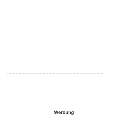
Werbung