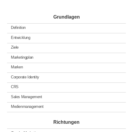
Grundlagen
Definition
Entwicklung
Ziele
Marketingplan
Marken
Corporate Identity
CRS
Sales Management
Medienmanagement
Richtungen