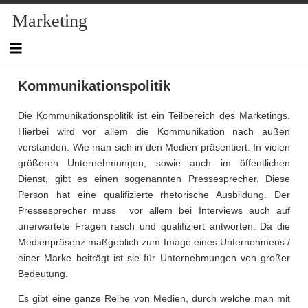
Skip
Marketing
to
content
Kommunikationspolitik
Die Kommunikationspolitik ist ein Teilbereich des Marketings.
Hierbei wird vor allem die Kommunikation nach außen
verstanden. Wie man sich in den Medien präsentiert. In vielen
größeren Unternehmungen, sowie auch im öffentlichen
Dienst, gibt es einen sogenannten Pressesprecher. Diese
Person hat eine qualifizierte rhetorische Ausbildung. Der
Pressesprecher muss vor allem bei Interviews auch auf
unerwartete Fragen rasch und qualifiziert antworten. Da die
Medienpräsenz maßgeblich zum Image eines Unternehmens /
einer Marke beiträgt ist sie für Unternehmungen von großer
Bedeutung.
Es gibt eine ganze Reihe von Medien, durch welche man mit