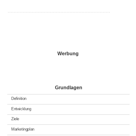
Werbung
Grundlagen
Definition
Entwicklung
Ziele
Marketingplan