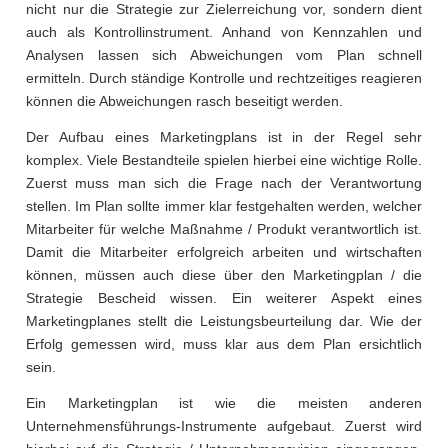
nicht nur die Strategie zur Zielerreichung vor, sondern dient
auch als Kontrollinstrument. Anhand von Kennzahlen und
Analysen lassen sich Abweichungen vom Plan schnell
ermitteln. Durch ständige Kontrolle und rechtzeitiges reagieren
können die Abweichungen rasch beseitigt werden.
Der Aufbau eines Marketingplans ist in der Regel sehr
komplex. Viele Bestandteile spielen hierbei eine wichtige Rolle.
Zuerst muss man sich die Frage nach der Verantwortung
stellen. Im Plan sollte immer klar festgehalten werden, welcher
Mitarbeiter für welche Maßnahme / Produkt verantwortlich ist.
Damit die Mitarbeiter erfolgreich arbeiten und wirtschaften
können, müssen auch diese über den Marketingplan / die
Strategie Bescheid wissen. Ein weiterer Aspekt eines
Marketingplanes stellt die Leistungsbeurteilung dar. Wie der
Erfolg gemessen wird, muss klar aus dem Plan ersichtlich
sein.
Ein Marketingplan ist wie die meisten anderen
Unternehmensführungs-Instrumente aufgebaut. Zuerst wird