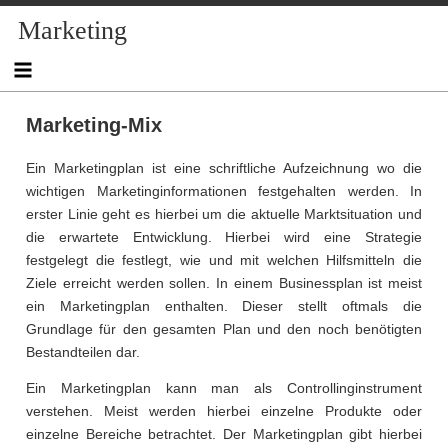
Skip
Marketing
to
content
Marketing-Mix
Ein Marketingplan ist eine schriftliche Aufzeichnung wo die
wichtigen Marketinginformationen festgehalten werden. In
erster Linie geht es hierbei um die aktuelle Marktsituation und
die erwartete Entwicklung. Hierbei wird eine Strategie
festgelegt die festlegt, wie und mit welchen Hilfsmitteln die
Ziele erreicht werden sollen. In einem Businessplan ist meist
ein Marketingplan enthalten. Dieser stellt oftmals die
Grundlage für den gesamten Plan und den noch benötigten
Bestandteilen dar.
Ein Marketingplan kann man als Controllinginstrument
verstehen. Meist werden hierbei einzelne Produkte oder
einzelne Bereiche betrachtet. Der Marketingplan gibt hierbei