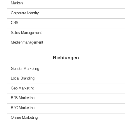
Marken
Corporate Identity
CRS
Sales Management
Medienmanagement
Richtungen
Gender Marketing
Local Branding
Geo Marketing
B2B Marketing
B2C Marketing
Online Marketing