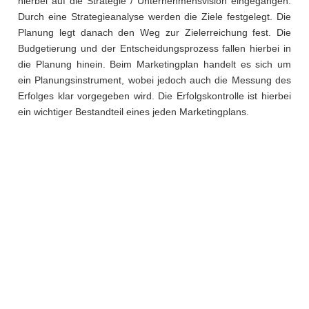
hierbei auf die Strategie / Unternehmensvision eingegangen.
Durch eine Strategieanalyse werden die Ziele festgelegt. Die
Planung legt danach den Weg zur Zielerreichung fest. Die
Budgetierung und der Entscheidungsprozess fallen hierbei in
die Planung hinein. Beim Marketingplan handelt es sich um
ein Planungsinstrument, wobei jedoch auch die Messung des
Erfolges klar vorgegeben wird. Die Erfolgskontrolle ist hierbei
ein wichtiger Bestandteil eines jeden Marketingplans.