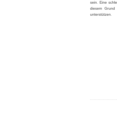
sein. Eine sch
diesem Grund i
unterstützen.