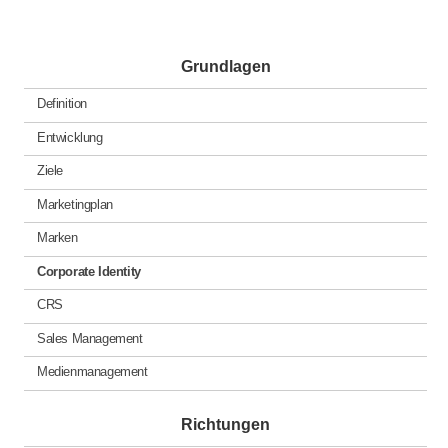
Grundlagen
Definition
Entwicklung
Ziele
Marketingplan
Marken
Corporate Identity
CRS
Sales Management
Medienmanagement
Richtungen