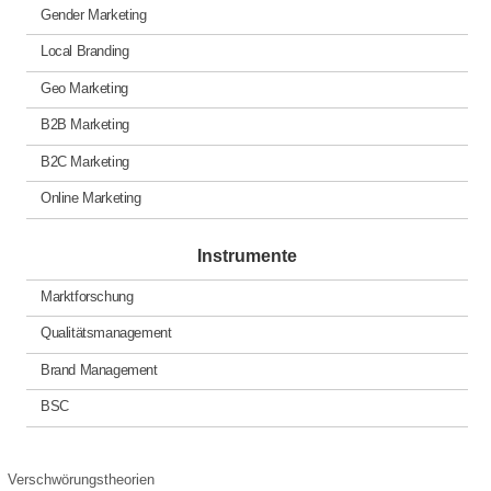
Gender Marketing
Local Branding
Geo Marketing
B2B Marketing
B2C Marketing
Online Marketing
Instrumente
Marktforschung
Qualitätsmanagement
Brand Management
BSC
Verschwörungstheorien