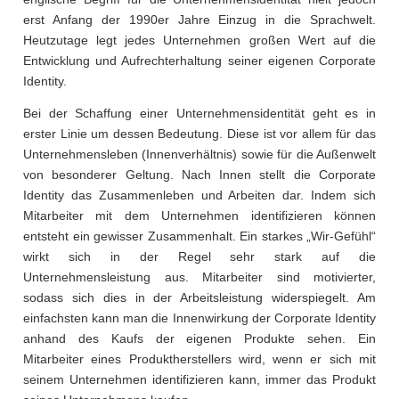
erst Anfang der 1990er Jahre Einzug in die Sprachwelt.
Heutzutage legt jedes Unternehmen großen Wert auf die
Entwicklung und Aufrechterhaltung seiner eigenen Corporate
Identity.
Bei der Schaffung einer Unternehmensidentität geht es in
erster Linie um dessen Bedeutung. Diese ist vor allem für das
Unternehmensleben (Innenverhältnis) sowie für die Außenwelt
von besonderer Geltung. Nach Innen stellt die Corporate
Identity das Zusammenleben und Arbeiten dar. Indem sich
Mitarbeiter mit dem Unternehmen identifizieren können
entsteht ein gewisser Zusammenhalt. Ein starkes „Wir-Gefühl“
wirkt sich in der Regel sehr stark auf die
Unternehmensleistung aus. Mitarbeiter sind motivierter,
sodass sich dies in der Arbeitsleistung widerspiegelt. Am
einfachsten kann man die Innenwirkung der Corporate Identity
anhand des Kaufs der eigenen Produkte sehen. Ein
Mitarbeiter eines Produktherstellers wird, wenn er sich mit
seinem Unternehmen identifizieren kann, immer das Produkt