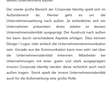
seines Unternehmens kaufen.
Der zweite große Bereich der Corporate Identity spielt sich im
Außenbereich ab. Hierbei geht es um die
Unternehmenswirkung nach außen. Je einheitlicher sich ein
Unternehmen präsentiert, desto stärker ist dessen
Unternehmensidentität ausgeprägt. Der Ausdruck nach außen
hin kann durch verschiedene Aspekte erfolgen. Dies können
Design / Logos oder einfach die Unternehmenskommunikation
sein. Gerade aus der Kommunikation kann man sehr viel über
die Unternehmensidentität erkennen. Mitarbeiter bei
Unternehmungen mit einer guten und stark ausgeprägten
inneren Corporate Identity werden diese sicherlich auch nach
außen tragen. Somit spielt die innere Unternehmensidentität
auch für die Außenwirkung eine große Rolle.