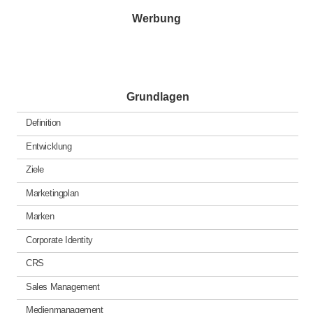
Werbung
Grundlagen
Definition
Entwicklung
Ziele
Marketingplan
Marken
Corporate Identity
CRS
Sales Management
Medienmanagement