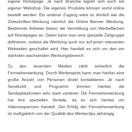
eigene Homepage. Je nach Branche eignet sich auch ein
eigener Webshop. Die eigenen Produkte können somit online
bestellt werden. Ein anderer Zugang wäre so ähnlich wie die
Zeitschriften-Werbung nämlich die Online Banner Werbung.
Bestimmte Anbieter bieten die Vermittlung von Werbeflächen
auf Homepages an. Dabei kann man eine spezielle Zielgruppe
definieren, sodass die Werbung auch nur auf jenen relevanten
Webseiten geschaltet wird. Hier handelt es sich um den am
stärksten wachsenden Werbungsbereich.
Zu den teuersten Medien zählt sicherlich die
Fernseherwerbung. Durch Werbespots kann man hierbei eine
große Anzahl von Personen direkt kontaktieren. Je nach
Sendezeit und Programm können hierbei die
Sendeplatzkosten sehr stark variieren. Die Fernseherwerbung
hat ihre speziellen Vorteile, da es sich hierbei um
Videosequenzen handelt. Der Erfolg der Fernseherwerbung
ist maßgeblich von der Qualität des Werbeclips abhängig.