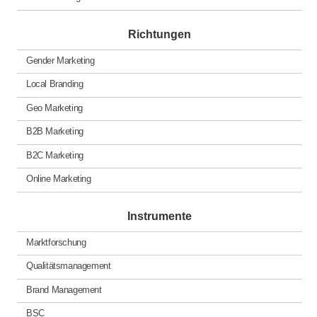
Richtungen
Gender Marketing
Local Branding
Geo Marketing
B2B Marketing
B2C Marketing
Online Marketing
Instrumente
Marktforschung
Qualitätsmanagement
Brand Management
BSC