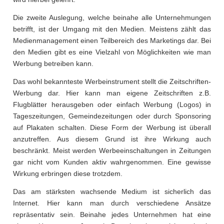
Die zweite Auslegung, welche beinahe alle Unternehmungen
betrifft, ist der Umgang mit den Medien. Meistens zählt das
Medienmanagement einen Teilbereich des Marketings dar. Bei
den Medien gibt es eine Vielzahl von Möglichkeiten wie man
Werbung betreiben kann.
Das wohl bekannteste Werbeinstrument stellt die Zeitschriften-
Werbung dar. Hier kann man eigene Zeitschriften z.B.
Flugblätter herausgeben oder einfach Werbung (Logos) in
Tageszeitungen, Gemeindezeitungen oder durch Sponsoring
auf Plakaten schalten. Diese Form der Werbung ist überall
anzutreffen. Aus diesem Grund ist ihre Wirkung auch
beschränkt. Meist werden Werbeeinschaltungen in Zeitungen
gar nicht vom Kunden aktiv wahrgenommen. Eine gewisse
Wirkung erbringen diese trotzdem.
Das am stärksten wachsende Medium ist sicherlich das
Internet. Hier kann man durch verschiedene Ansätze
repräsentativ sein. Beinahe jedes Unternehmen hat eine