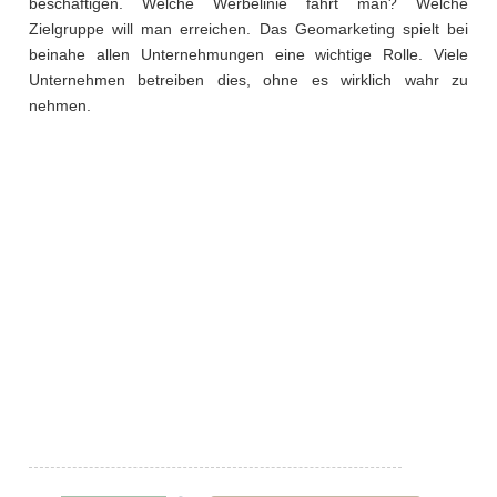
beschäftigen. Welche Werbelinie fährt man? Welche
Zielgruppe will man erreichen. Das Geomarketing spielt bei
beinahe allen Unternehmungen eine wichtige Rolle. Viele
Unternehmen betreiben dies, ohne es wirklich wahr zu
nehmen.