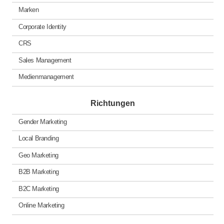
Marken
Corporate Identity
CRS
Sales Management
Medienmanagement
Richtungen
Gender Marketing
Local Branding
Geo Marketing
B2B Marketing
B2C Marketing
Online Marketing