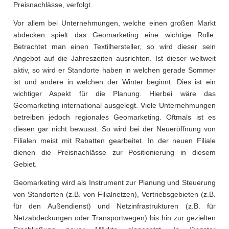
Preisnachlässe, verfolgt.
Vor allem bei Unternehmungen, welche einen großen Markt
abdecken spielt das Geomarketing eine wichtige Rolle.
Betrachtet man einen Textilhersteller, so wird dieser sein
Angebot auf die Jahreszeiten ausrichten. Ist dieser weltweit
aktiv, so wird er Standorte haben in welchen gerade Sommer
ist und andere in welchen der Winter beginnt. Dies ist ein
wichtiger Aspekt für die Planung. Hierbei wäre das
Geomarketing international ausgelegt. Viele Unternehmungen
betreiben jedoch regionales Geomarketing. Oftmals ist es
diesen gar nicht bewusst. So wird bei der Neueröffnung von
Filialen meist mit Rabatten gearbeitet. In der neuen Filiale
dienen die Preisnachlässe zur Positionierung in diesem
Gebiet.
Geomarketing wird als Instrument zur Planung und Steuerung
von Standorten (z.B. von Filialnetzen), Vertriebsgebieten (z.B.
für den Außendienst) und Netzinfrastrukturen (z.B. für
Netzabdeckungen oder Transportwegen) bis hin zur gezielten