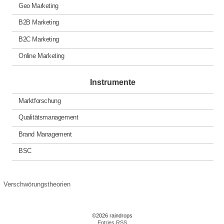
Geo Marketing
B2B Marketing
B2C Marketing
Online Marketing
Instrumente
Marktforschung
Qualitätsmanagement
Brand Management
BSC
Verschwörungstheorien
©2026 raindrops
Entries RSS