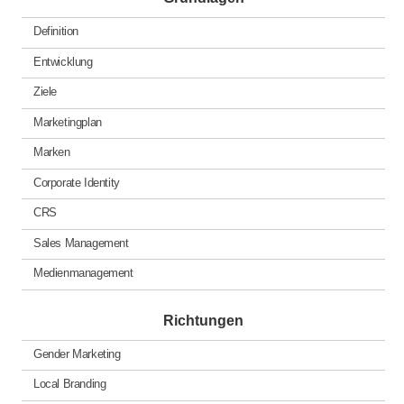
Definition
Entwicklung
Ziele
Marketingplan
Marken
Corporate Identity
CRS
Sales Management
Medienmanagement
Richtungen
Gender Marketing
Local Branding