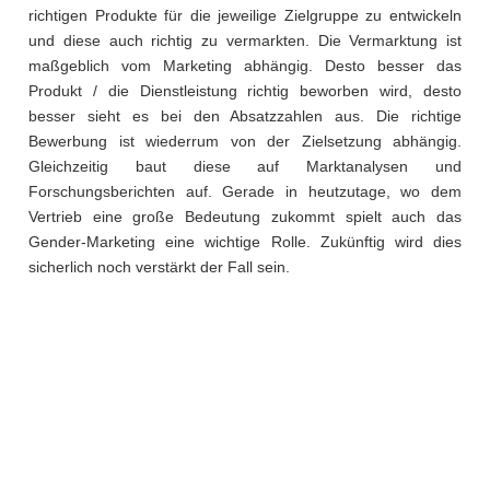
richtigen Produkte für die jeweilige Zielgruppe zu entwickeln
und diese auch richtig zu vermarkten. Die Vermarktung ist
maßgeblich vom Marketing abhängig. Desto besser das
Produkt / die Dienstleistung richtig beworben wird, desto
besser sieht es bei den Absatzzahlen aus. Die richtige
Bewerbung ist wiederrum von der Zielsetzung abhängig.
Gleichzeitig baut diese auf Marktanalysen und
Forschungsberichten auf. Gerade in heutzutage, wo dem
Vertrieb eine große Bedeutung zukommt spielt auch das
Gender-Marketing eine wichtige Rolle. Zukünftig wird dies
sicherlich noch verstärkt der Fall sein.