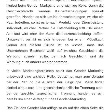
hierbei beim Gender Marketing eine wichtige Rolle. Durch die
Geschlechterrolle werden Kaufentscheidungen speziell
getroffen. Handelt es sich um Kaufentscheidungen, welche ein
Paar betreffen, so ist es je nach Produkt oder Dienstleistung
individuell, welcher Partner die Entscheidung trifft. Bei einem
Autokauf wird eher der Mann die Letztentscheidung treffen.
Umgekehrt verhält es sich hingegen bei einem Möbelkauf.
Genau aus diesem Grund ist es wichtig, dass das
Unternehmen Bescheid weiß auf welches Geschlecht die
Werbung abzielen sollte. Je nach Geschlecht wird die
Werbung auch anders wahrgenommen.
In vielen Marketingbereichen spielt das Gender Marketing
unbewusst eine wichtige Rolle. Betrachtet man zum Beispiel
bei der Planung die Auswahl der Zielgruppe. Meist findet
hierbei eine alters- und geschlechtsspezifische Trennung statt.
Bei der geschlechtsspezifischen Trennung handelt es sich
bereits um einen Auftrag für das Gender-Marketing.
Das Ziel des Gender-Marketings ist es auf der einen Seite die