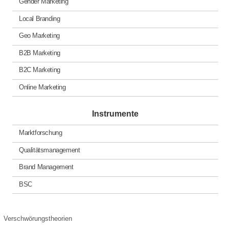
Gender Marketing
Local Branding
Geo Marketing
B2B Marketing
B2C Marketing
Online Marketing
Instrumente
Marktforschung
Qualitätsmanagement
Brand Management
BSC
Verschwörungstheorien