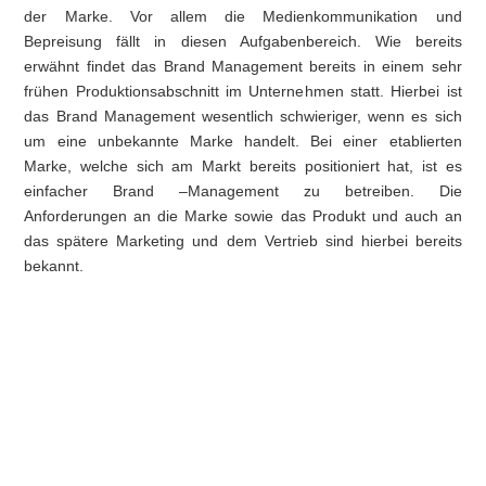
der Marke. Vor allem die Medienkommunikation und
Bepreisung fällt in diesen Aufgabenbereich. Wie bereits
erwähnt findet das Brand Management bereits in einem sehr
frühen Produktionsabschnitt im Unternehmen statt. Hierbei ist
das Brand Management wesentlich schwieriger, wenn es sich
um eine unbekannte Marke handelt. Bei einer etablierten
Marke, welche sich am Markt bereits positioniert hat, ist es
einfacher Brand –Management zu betreiben. Die
Anforderungen an die Marke sowie das Produkt und auch an
das spätere Marketing und dem Vertrieb sind hierbei bereits
bekannt.