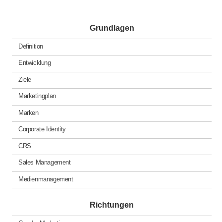
Grundlagen
Definition
Entwicklung
Ziele
Marketingplan
Marken
Corporate Identity
CRS
Sales Management
Medienmanagement
Richtungen