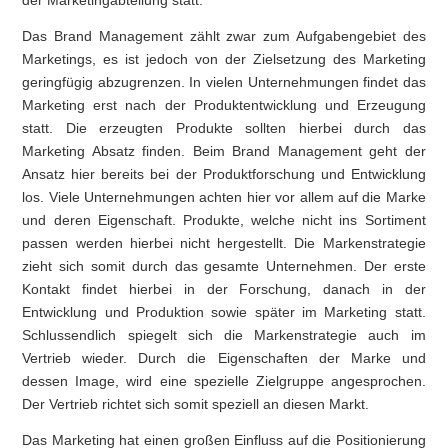
Das Brand Management zählt zwar zum Aufgabengebiet des
Marketings, es ist jedoch von der Zielsetzung des Marketing
geringfügig abzugrenzen. In vielen Unternehmungen findet das
Marketing erst nach der Produktentwicklung und Erzeugung
statt. Die erzeugten Produkte sollten hierbei durch das
Marketing Absatz finden. Beim Brand Management geht der
Ansatz hier bereits bei der Produktforschung und Entwicklung
los. Viele Unternehmungen achten hier vor allem auf die Marke
und deren Eigenschaft. Produkte, welche nicht ins Sortiment
passen werden hierbei nicht hergestellt. Die Markenstrategie
zieht sich somit durch das gesamte Unternehmen. Der erste
Kontakt findet hierbei in der Forschung, danach in der
Entwicklung und Produktion sowie später im Marketing statt.
Schlussendlich spiegelt sich die Markenstrategie auch im
Vertrieb wieder. Durch die Eigenschaften der Marke und
dessen Image, wird eine spezielle Zielgruppe angesprochen.
Der Vertrieb richtet sich somit speziell an diesen Markt.
Das Marketing hat einen großen Einfluss auf die Positionierung