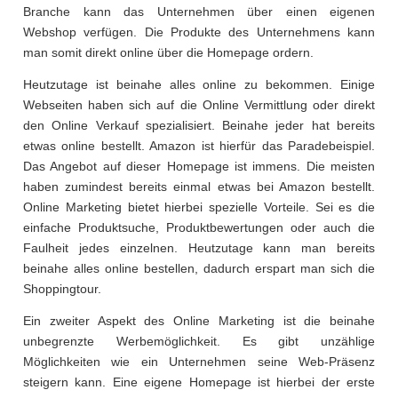
Branche kann das Unternehmen über einen eigenen
Webshop verfügen. Die Produkte des Unternehmens kann
man somit direkt online über die Homepage ordern.
Heutzutage ist beinahe alles online zu bekommen. Einige
Webseiten haben sich auf die Online Vermittlung oder direkt
den Online Verkauf spezialisiert. Beinahe jeder hat bereits
etwas online bestellt. Amazon ist hierfür das Paradebeispiel.
Das Angebot auf dieser Homepage ist immens. Die meisten
haben zumindest bereits einmal etwas bei Amazon bestellt.
Online Marketing bietet hierbei spezielle Vorteile. Sei es die
einfache Produktsuche, Produktbewertungen oder auch die
Faulheit jedes einzelnen. Heutzutage kann man bereits
beinahe alles online bestellen, dadurch erspart man sich die
Shoppingtour.
Ein zweiter Aspekt des Online Marketing ist die beinahe
unbegrenzte Werbemöglichkeit. Es gibt unzählige
Möglichkeiten wie ein Unternehmen seine Web-Präsenz
steigern kann. Eine eigene Homepage ist hierbei der erste