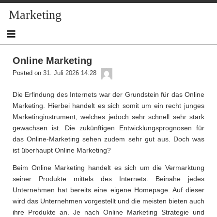
Skip
Marketing
to
content
Online Marketing
admin
Posted on
31. Juli 2026 14:28
Die Erfindung des Internets war der Grundstein für das Online
Marketing. Hierbei handelt es sich somit um ein recht junges
Marketinginstrument, welches jedoch sehr schnell sehr stark
gewachsen ist. Die zukünftigen Entwicklungsprognosen für
das Online-Marketing sehen zudem sehr gut aus. Doch was
ist überhaupt Online Marketing?
Beim Online Marketing handelt es sich um die Vermarktung
seiner Produkte mittels des Internets. Beinahe jedes
Unternehmen hat bereits eine eigene Homepage. Auf dieser
wird das Unternehmen vorgestellt und die meisten bieten auch
ihre Produkte an. Je nach Online Marketing Strategie und