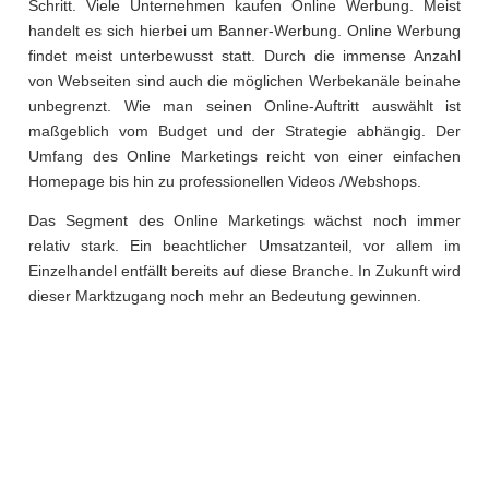
Schritt. Viele Unternehmen kaufen Online Werbung. Meist
handelt es sich hierbei um Banner-Werbung. Online Werbung
findet meist unterbewusst statt. Durch die immense Anzahl
von Webseiten sind auch die möglichen Werbekanäle beinahe
unbegrenzt. Wie man seinen Online-Auftritt auswählt ist
maßgeblich vom Budget und der Strategie abhängig. Der
Umfang des Online Marketings reicht von einer einfachen
Homepage bis hin zu professionellen Videos /Webshops.
Das Segment des Online Marketings wächst noch immer
relativ stark. Ein beachtlicher Umsatzanteil, vor allem im
Einzelhandel entfällt bereits auf diese Branche. In Zukunft wird
dieser Marktzugang noch mehr an Bedeutung gewinnen.