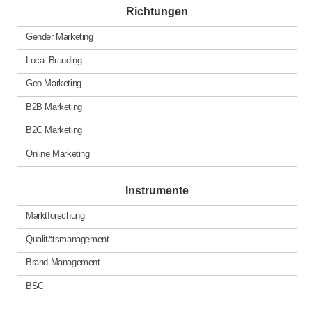
Richtungen
Gender Marketing
Local Branding
Geo Marketing
B2B Marketing
B2C Marketing
Online Marketing
Instrumente
Marktforschung
Qualitätsmanagement
Brand Management
BSC