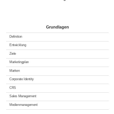
Grundlagen
Definition
Entwicklung
Ziele
Marketingplan
Marken
Corporate Identity
CRS
Sales Management
Medienmanagement